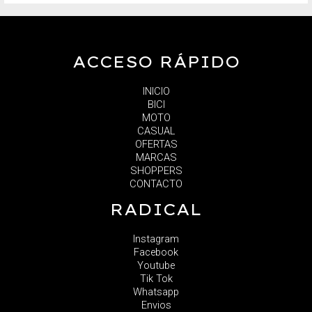
ACCESO RÁPIDO
INICIO
BICI
MOTO
CASUAL
OFERTAS
MARCAS
SHOPPERS
CONTACTO
RADICAL
Instagram
Facebook
Youtube
Tik Tok
Whatsapp
Envios