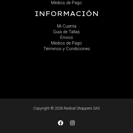
Medios de Pago
INFORMACIÓN
Mi Cuenta
Guia de Tallas
Envios
Medios de Pago
Términos y Condiciones
Copyright © 2026 Radical Shoppers SAS