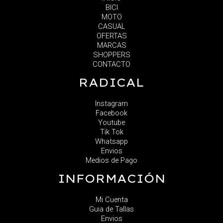
BICI
MOTO
CASUAL
OFERTAS
MARCAS
SHOPPERS
CONTACTO
RADICAL
Instagram
Facebook
Youtube
Tik Tok
Whatsapp
Envios
Medios de Pago
INFORMACIÓN
Mi Cuenta
Guia de Tallas
Envios