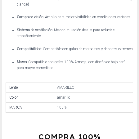
claridad
Campo de visión:
Amplio para mejor visibilidad en condiciones variadas
Sistema de ventilación:
Mejor circulación de aire para reducir el
empañamiento
Compatibilidad:
Compatible con gafas de motocross y deportes extremos
Marco:
Compatible con gafas 100% Armega, con diseño de bajo perfil
para mayor comodidad
Lente
AMARILLO
Color
amarillo
MARCA
100%
COMPRA 100%