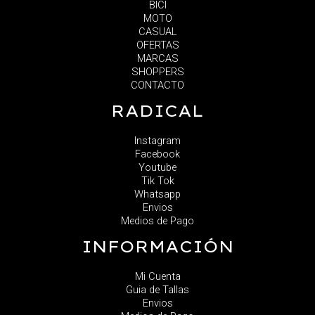
BICI
MOTO
CASUAL
OFERTAS
MARCAS
SHOPPERS
CONTACTO
RADICAL
Instagram
Facebook
Youtube
Tik Tok
Whatsapp
Envios
Medios de Pago
INFORMACIÓN
Mi Cuenta
Guia de Tallas
Envios