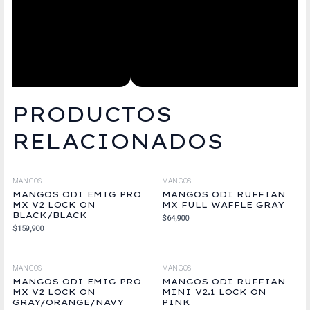
PRODUCTOS
RELACIONADOS
MANGOS
MANGOS
MANGOS ODI EMIG PRO
MANGOS ODI RUFFIAN
MX V2 LOCK ON
MX FULL WAFFLE GRAY
BLACK/BLACK
$
64,900
$
159,900
MANGOS
MANGOS
MANGOS ODI EMIG PRO
MANGOS ODI RUFFIAN
MX V2 LOCK ON
MINI V2.1 LOCK ON
GRAY/ORANGE/NAVY
PINK