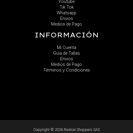
Youtube
Tik Tok
Whatsapp
Envios
Medios de Pago
INFORMACIÓN
Mi Cuenta
Guia de Tallas
Envios
Medios de Pago
Términos y Condiciones
Copyright © 2026 Radical Shoppers SAS