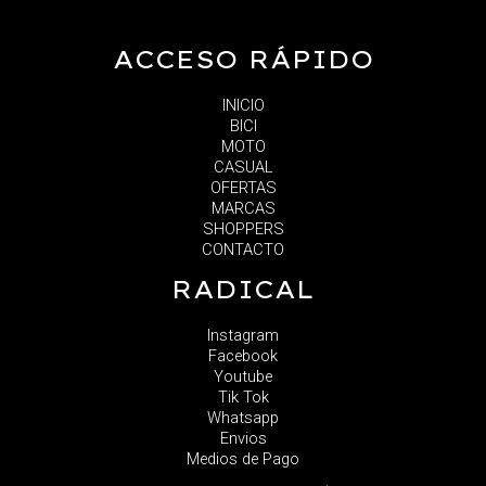
ACCESO RÁPIDO
INICIO
BICI
MOTO
CASUAL
OFERTAS
MARCAS
SHOPPERS
CONTACTO
RADICAL
Instagram
Facebook
Youtube
Tik Tok
Whatsapp
Envios
Medios de Pago