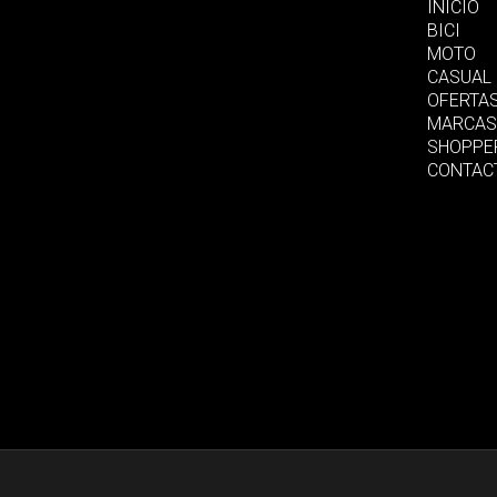
INICIO
BICI
MOTO
CASUAL
OFERTA
MARCAS
SHOPPE
CONTAC