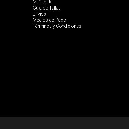
Mi Cuenta
Guia de Tallas
Envios
Medios de Pago
Términos y Condiciones