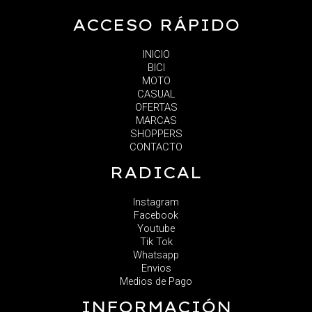
ACCESO RÁPIDO
INICIO
BICI
MOTO
CASUAL
OFERTAS
MARCAS
SHOPPERS
CONTACTO
RADICAL
Instagram
Facebook
Youtube
Tik Tok
Whatsapp
Envios
Medios de Pago
INFORMACIÓN