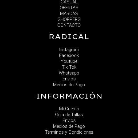
CASUAL
OFERTAS
MARCAS
SHOPPERS
CONTACTO
RADICAL
Instagram
Facebook
Youtube
Tik Tok
Whatsapp
Envios
Medios de Pago
INFORMACIÓN
Mi Cuenta
Guia de Tallas
Envios
Medios de Pago
Términos y Condiciones