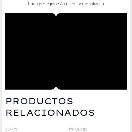
Pago protegido • Atención personalizada
PRODUCTOS
RELACIONADOS
GORRAS
PANTALONES