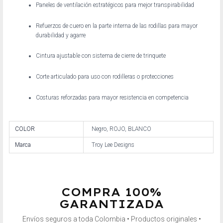
Paneles de ventilación estratégicos para mejor transpirabilidad
Refuerzos de cuero en la parte interna de las rodillas para mayor
durabilidad y agarre
Cintura ajustable con sistema de cierre de trinquete
Corte articulado para uso con rodilleras o protecciones
Costuras reforzadas para mayor resistencia en competencia
COLOR
Negro, ROJO, BLANCO
Marca
Troy Lee Designs
COMPRA 100%
GARANTIZADA
Envíos seguros a toda Colombia • Productos originales •