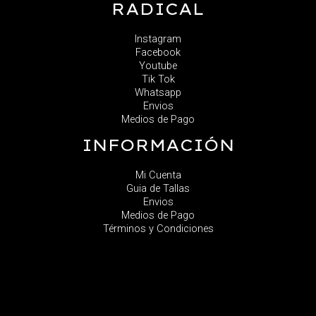
RADICAL
Instagram
Facebook
Youtube
Tik Tok
Whatsapp
Envios
Medios de Pago
INFORMACIÓN
Mi Cuenta
Guia de Tallas
Envios
Medios de Pago
Términos y Condiciones