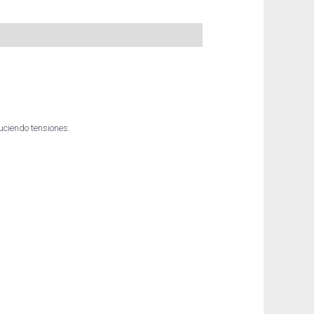
uciendo tensiones.