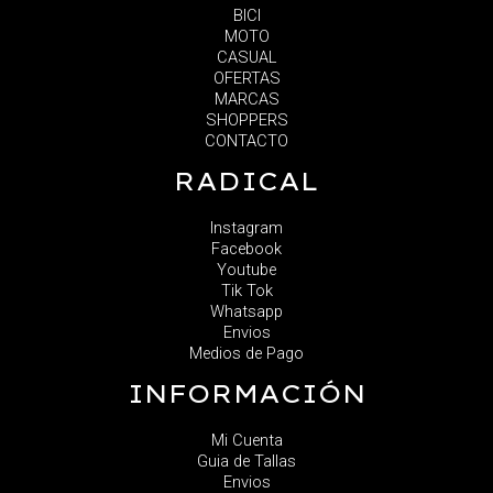
BICI
MOTO
CASUAL
OFERTAS
MARCAS
SHOPPERS
CONTACTO
RADICAL
Instagram
Facebook
Youtube
Tik Tok
Whatsapp
Envios
Medios de Pago
INFORMACIÓN
Mi Cuenta
Guia de Tallas
Envios