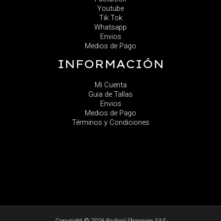
Youtube
Tik Tok
Whatsapp
Envios
Medios de Pago
INFORMACIÓN
Mi Cuenta
Guia de Tallas
Envios
Medios de Pago
Términos y Condiciones
Copyright © 2026 Radical Shoppers SAS