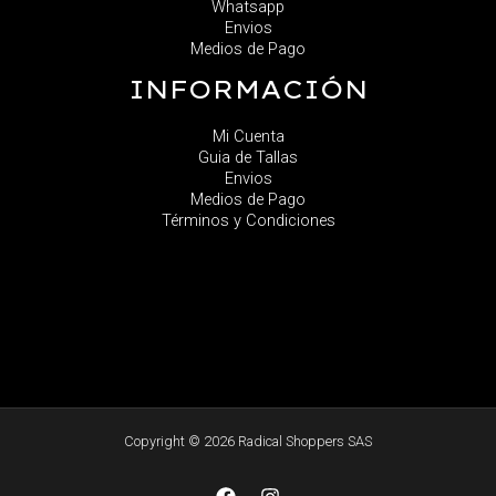
Whatsapp
Envios
Medios de Pago
INFORMACIÓN
Mi Cuenta
Guia de Tallas
Envios
Medios de Pago
Términos y Condiciones
Copyright © 2026 Radical Shoppers SAS