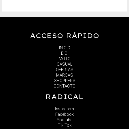
ACCESO RÁPIDO
INICIO
BICI
MOTO
CASUAL
OFERTAS
MARCAS
SHOPPERS
CONTACTO
RADICAL
Instagram
Facebook
Youtube
Tik Tok