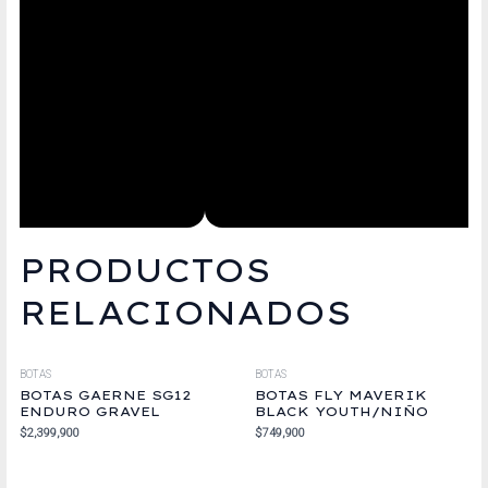
PRODUCTOS
RELACIONADOS
BOTAS
BOTAS
BOTAS GAERNE SG12
BOTAS FLY MAVERIK
ENDURO GRAVEL
BLACK YOUTH/NIÑO
$
2,399,900
$
749,900