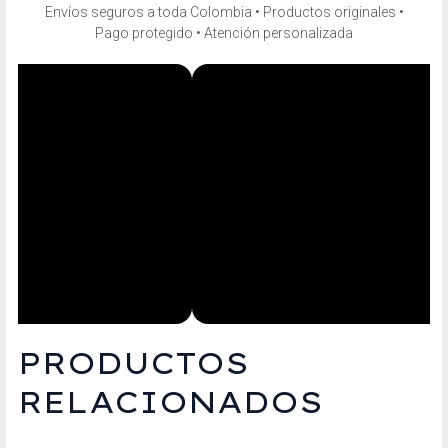
Envíos seguros a toda Colombia • Productos originales •
Pago protegido • Atención personalizada
PRODUCTOS
RELACIONADOS