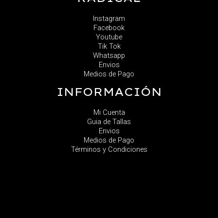
Instagram
Facebook
Youtube
Tik Tok
Whatsapp
Envios
Medios de Pago
INFORMACIÓN
Mi Cuenta
Guia de Tallas
Envios
Medios de Pago
Términos y Condiciones