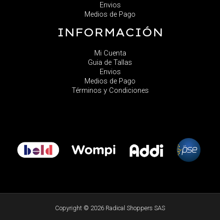
Envios
Medios de Pago
INFORMACIÓN
Mi Cuenta
Guia de Tallas
Envios
Medios de Pago
Términos y Condiciones
Copyright © 2026 Radical Shoppers SAS