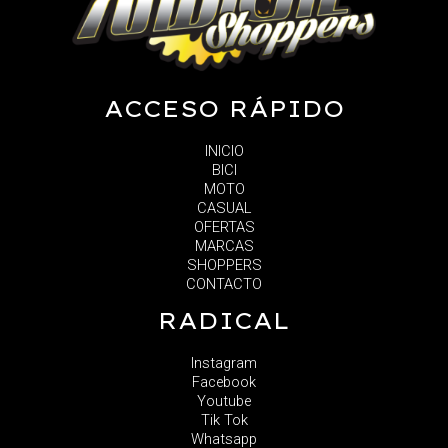
ACCESO RÁPIDO
INICIO
BICI
MOTO
CASUAL
OFERTAS
MARCAS
SHOPPERS
CONTACTO
RADICAL
Instagram
Facebook
Youtube
Tik Tok
Whatsapp