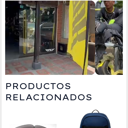
PRODUCTOS
RELACIONADOS